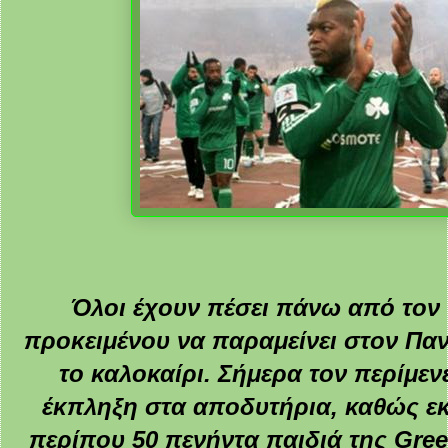
Όλοι έχουν πέσει πάνω από τον 
προκειμένου να παραμείνει στον Παν
το καλοκαίρι. Σήμερα τον περίμεν
έκπληξη στα αποδυτήρια, καθώς εκ
περίπου 50 πενήντα παιδιά της Gre