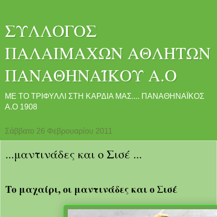
ΣΥΛΛΟΓΟΣ
ΠΑΛΑΙΜΑΧΩΝ ΑΘΛΗΤΩΝ
ΠΑΝΑΘΗΝΑΪΚΟΥ Α.Ο
ME ΤΟ ΤΡΙΦΥΛΛΙ ΣΤΗ ΚΑΡΔΙΑ ΜΑΣ.... ΠΑΝΑΘΗΝΑΪΚΟΣ
Α.Ο 1908
Σάββατο 26 Φεβρουαρίου 2011
...μαντινάδες και ο Σισέ ...
Το μαχαίρι, οι μαντινάδες και ο Σισέ