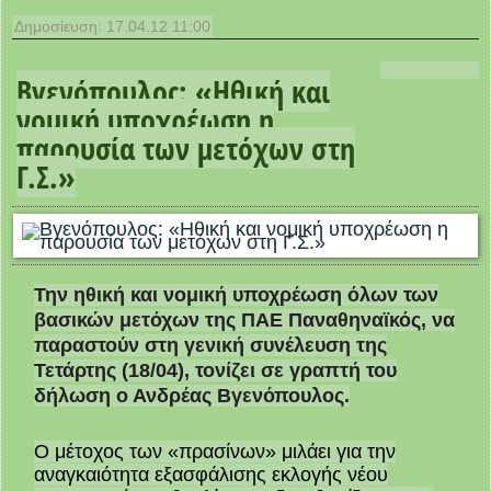
Δημοσίευση: 17.04.12 11:00
Βγενόπουλος: «Ηθική και
νομική υποχρέωση η
παρουσία των μετόχων στη
Γ.Σ.»
Την ηθική και νομική υποχρέωση όλων των
βασικών μετόχων της ΠΑΕ Παναθηναϊκός, να
παραστούν στη γενική συνέλευση της
Τετάρτης (18/04), τονίζει σε γραπτή του
δήλωση ο Ανδρέας Βγενόπουλος.
Ο μέτοχος των «πρασίνων» μιλάει για την
αναγκαιότητα εξασφάλισης εκλογής νέου