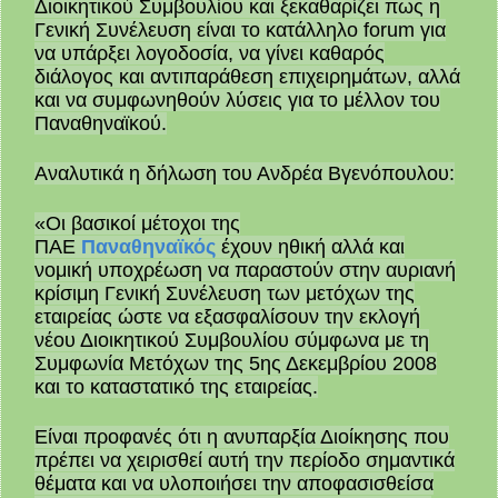
Διοικητικού Συμβουλίου και ξεκαθαρίζει πως η
Γενική Συνέλευση είναι το κατάλληλο forum για
να υπάρξει λογοδοσία, να γίνει καθαρός
διάλογος και αντιπαράθεση επιχειρημάτων, αλλά
και να συμφωνηθούν λύσεις για το μέλλον του
Παναθηναϊκού.
Αναλυτικά η δήλωση του Ανδρέα Βγενόπουλου:
«Οι βασικοί μέτοχοι της
ΠΑΕ
Παναθηναϊκός
έχουν ηθική αλλά και
νομική υποχρέωση να παραστούν στην αυριανή
κρίσιμη Γενική Συνέλευση των μετόχων της
εταιρείας ώστε να εξασφαλίσουν την εκλογή
νέου Διοικητικού Συμβουλίου σύμφωνα με τη
Συμφωνία Μετόχων της 5ης Δεκεμβρίου 2008
και το καταστατικό της εταιρείας.
Είναι προφανές ότι η ανυπαρξία Διοίκησης που
πρέπει να χειρισθεί αυτή την περίοδο σημαντικά
θέματα και να υλοποιήσει την αποφασισθείσα